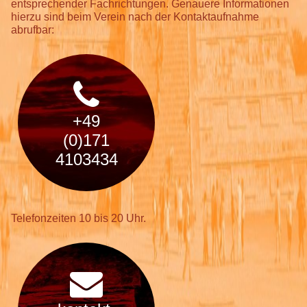
entsprechender Fachrichtungen. Genauere Informationen
hierzu sind beim Verein nach der Kontaktaufnahme
abrufbar:
+49
(0)171
4103434
Telefonzeiten 10 bis 20 Uhr.