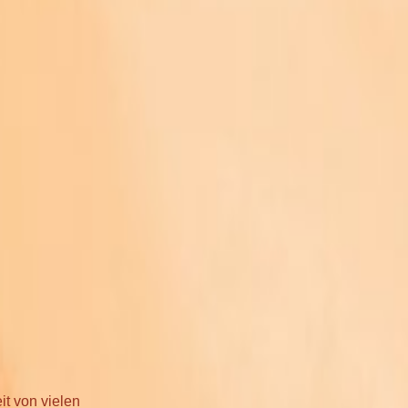
it von vielen