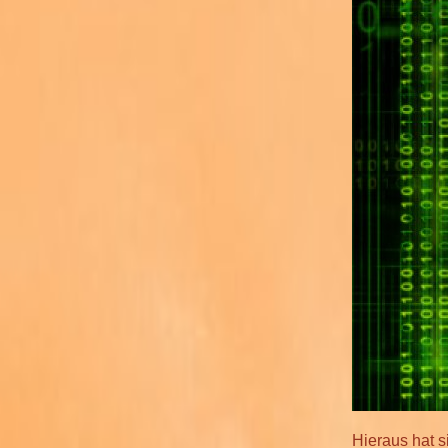
Hieraus hat s