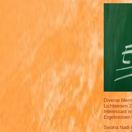
Diverse Mens
Lichtwesen Zw
Interessant i
Ergebnissen
Swaha Nadi i