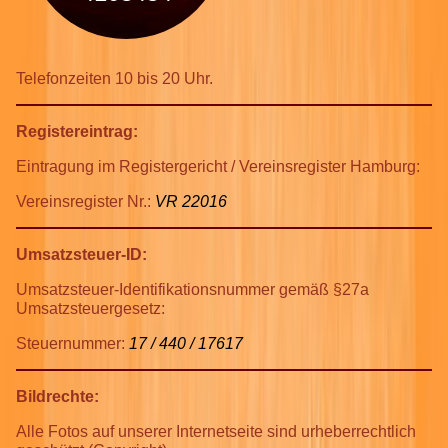
Telefonzeiten 10 bis 20 Uhr.
Registereintrag:
Eintragung im Registergericht / Vereinsregister Hamburg:
Vereinsregister Nr.:
VR 22016
Umsatzsteuer-ID:
Umsatzsteuer-Identifikationsnummer gemäß §27a
Umsatzsteuergesetz:
Steuernummer:
17 / 440 / 17617
Bildrechte:
Alle Fotos auf unserer Internetseite sind urheberrechtlich