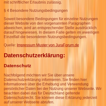
mit schriftlicher Erlaubnis zulässig.
§ 4 Besondere Nutzungsbedingungen
Soweit besondere Bedingungen für einzelne Nutzungen
dieser Website von den vorgenannten Paragraphen
abweichen, wird an entsprechender Stelle ausdrücklich
darauf hingewiesen. In diesem Falle gelten im jeweiligen
Einzelfall die besonderen Nutzungsbedingungen.
Quelle:
Impressum Muster von JuraForum.de
Datenschutzerklärung:
Datenschutz
Nachfolgend möchten wir Sie über unsere
Datenschutzerklärung informieren. Sie finden hier
Informationen über die Erhebung und Verwendung
persönlicher Daten bei der Nutzung unserer Webseite. Wir
beachten dabei das für Deutschland geltende
Datenschutzrecht. Sie können diese Erklärung jederzeit
auf unserer Webseite abrufen.