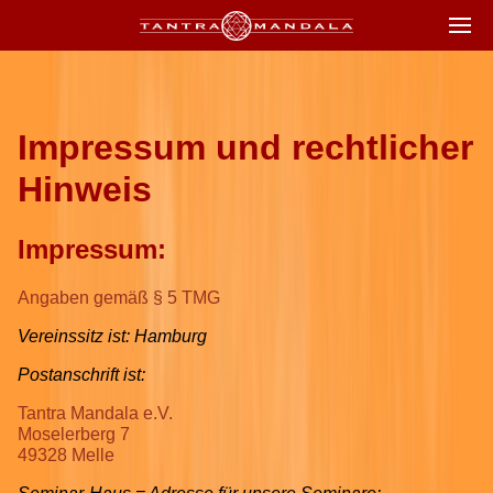
Impressum und rechtlicher
Hinweis
Impressum:
Angaben gemäß § 5 TMG
Vereinssitz ist: Hamburg
Postanschrift ist:
Tantra Mandala e.V.
Moselerberg 7
49328 Melle