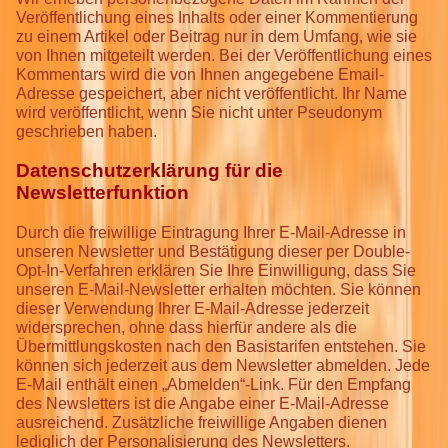
Veröffentlichung eines Inhalts oder einer Kommentierung
zu einem Artikel oder Beitrag nur in dem Umfang, wie sie
von Ihnen mitgeteilt werden. Bei der Veröffentlichung eines
Kommentars wird die von Ihnen angegebene Email-
Adresse gespeichert, aber nicht veröffentlicht. Ihr Name
wird veröffentlicht, wenn Sie nicht unter Pseudonym
geschrieben haben.
Datenschutzerklärung für die
Newsletterfunktion
Durch die freiwillige Eintragung Ihrer E-Mail-Adresse in
unseren Newsletter und Bestätigung dieser per Double-
Opt-In-Verfahren erklären Sie Ihre Einwilligung, dass Sie
unseren E-Mail-Newsletter erhalten möchten. Sie können
dieser Verwendung Ihrer E-Mail-Adresse jederzeit
widersprechen, ohne dass hierfür andere als die
Übermittlungskosten nach den Basistarifen entstehen. Sie
können sich jederzeit aus dem Newsletter abmelden. Jede
E-Mail enthält einen „Abmelden“-Link. Für den Empfang
des Newsletters ist die Angabe einer E-Mail-Adresse
ausreichend. Zusätzliche freiwillige Angaben dienen
lediglich der Personalisierung des Newsletters.