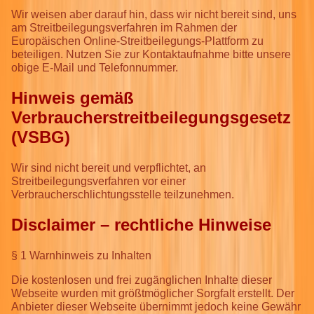
Wir weisen aber darauf hin, dass wir nicht bereit sind, uns
am Streitbeilegungsverfahren im Rahmen der
Europäischen Online-Streitbeilegungs-Plattform zu
beteiligen. Nutzen Sie zur Kontaktaufnahme bitte unsere
obige E-Mail und Telefonnummer.
Hinweis gemäß
Verbraucherstreitbeilegungsgesetz
(VSBG)
Wir sind nicht bereit und verpflichtet, an
Streitbeilegungsverfahren vor einer
Verbraucherschlichtungsstelle teilzunehmen.
Disclaimer – rechtliche Hinweise
§ 1 Warnhinweis zu Inhalten
Die kostenlosen und frei zugänglichen Inhalte dieser
Webseite wurden mit größtmöglicher Sorgfalt erstellt. Der
Anbieter dieser Webseite übernimmt jedoch keine Gewähr