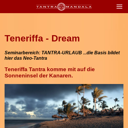
Teneriffa - Dream
Seminarbereich: TANTRA-URLAUB ...die Basis bildet
hier das Neo-Tantra
Teneriffa Tantra komme mit auf die
Sonneninsel der Kanaren.