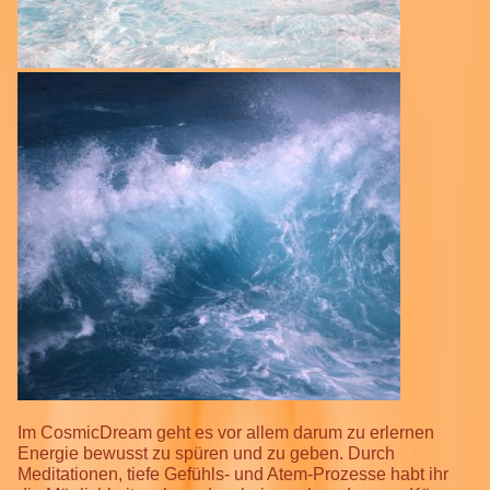
Im CosmicDream geht es vor allem darum zu erlernen
Energie bewusst zu spüren und zu geben. Durch
Meditationen, tiefe Gefühls- und Atem-Prozesse habt ihr