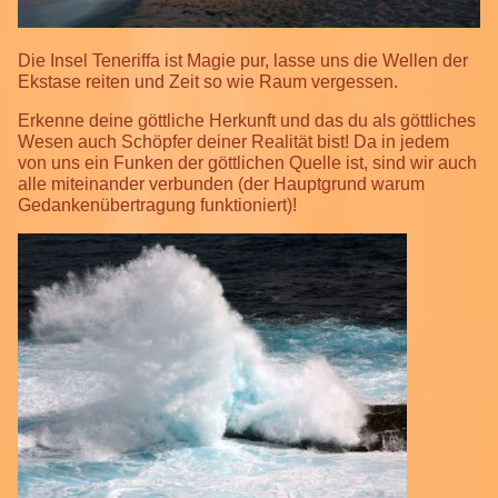
Die Insel Teneriffa ist Magie pur, lasse uns die Wellen der
Ekstase reiten und Zeit so wie Raum vergessen.
Erkenne deine göttliche Herkunft und das du als göttliches
Wesen auch Schöpfer deiner Realität bist! Da in jedem
von uns ein Funken der göttlichen Quelle ist, sind wir auch
alle miteinander verbunden (der Hauptgrund warum
Gedankenübertragung funktioniert)!