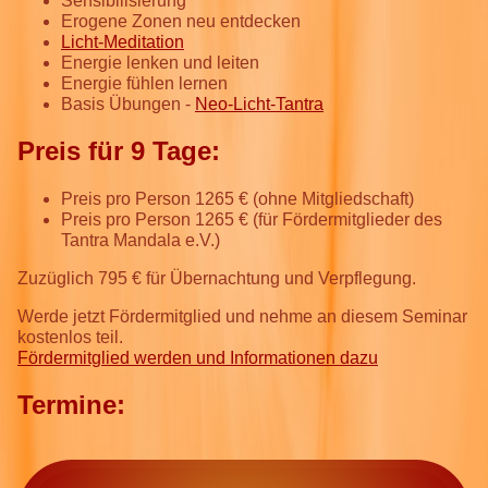
Sensibilisierung
Erogene Zonen neu entdecken
Licht-Meditation
Energie lenken und leiten
Energie fühlen lernen
Basis Übungen -
Neo-Licht-Tantra
Preis für 9 Tage:
Preis pro Person 1265 € (ohne Mitgliedschaft)
Preis pro Person 1265 € (für Fördermitglieder des
Tantra Mandala e.V.)
Zuzüglich 795 € für Übernachtung und Verpflegung.
Werde jetzt Fördermitglied und nehme an diesem Seminar
kostenlos teil.
Fördermitglied werden und Informationen dazu
Termine: