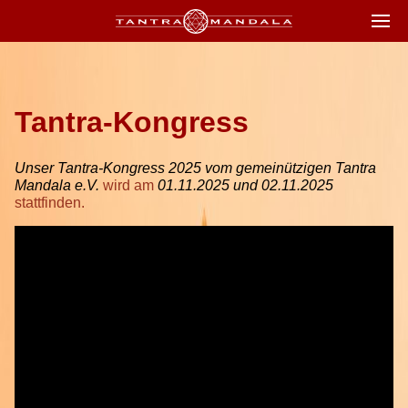
Tantra-Kongress
Unser Tantra-Kongress 2025 vom gemeinützigen Tantra
Mandala e.V.
wird am
01.11.2025 und 02.11.2025
stattfinden.