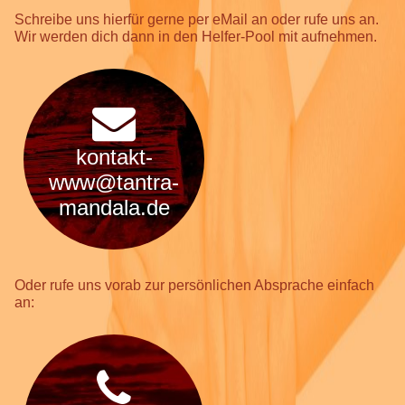
Schreibe uns hierfür gerne per eMail an oder rufe uns an.
Wir werden dich dann in den Helfer-Pool mit aufnehmen.
kontakt-
www@tantra-
mandala.de
Oder rufe uns vorab zur persönlichen Absprache einfach
an: