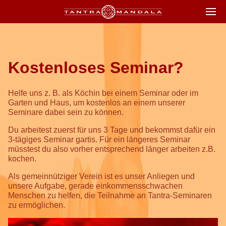
Kostenloses Seminar?
Helfe uns z. B. als Köchin bei einem Seminar oder im
Garten und Haus, um kostenlos an einem unserer
Seminare dabei sein zu können.
Du arbeitest zuerst für uns 3 Tage und bekommst dafür ein
3-tägiges Seminar gartis. Für ein längeres Seminar
müsstest du also vorher entsprechend länger arbeiten z.B.
kochen.
Als gemeinnütziger Verein ist es unser Anliegen und
unsere Aufgabe, gerade einkommensschwachen
Menschen zu helfen, die Teilnahme an Tantra-Seminaren
zu ermöglichen.