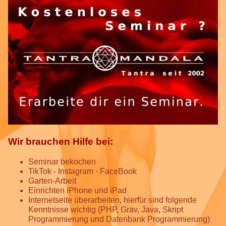
Wir brauchen Hilfe bei:
Seminar bekochen
TikTok - Instagram - FaceBook
Garten-Arbeit
Einrichten iPhone und iPad
Internetseite überarbeiten, hierfür sind folgende
Kenntnisse wichtig (PHP, Grav, Java, Skript
Programmierung und Datenbank Programmierung)