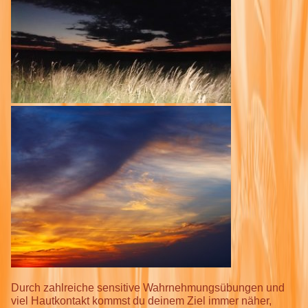
Durch zahlreiche sensitive Wahrnehmungsübungen und
viel Hautkontakt kommst du deinem Ziel immer näher,