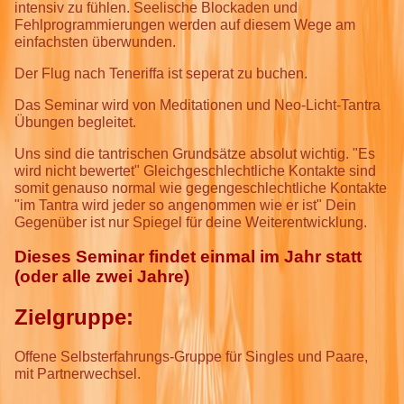
intensiv zu fühlen. Seelische Blockaden und
Fehlprogrammierungen werden auf diesem Wege am
einfachsten überwunden.
Der Flug nach Teneriffa ist seperat zu buchen.
Das Seminar wird von Meditationen und Neo-Licht-Tantra
Übungen begleitet.
Uns sind die tantrischen Grundsätze absolut wichtig. "Es
wird nicht bewertet" Gleichgeschlechtliche Kontakte sind
somit genauso normal wie gegengeschlechtliche Kontakte
"im Tantra wird jeder so angenommen wie er ist" Dein
Gegenüber ist nur Spiegel für deine Weiterentwicklung.
Dieses Seminar findet einmal im Jahr statt
(oder alle zwei Jahre)
Zielgruppe:
Offene Selbsterfahrungs-Gruppe für Singles und Paare,
mit Partnerwechsel.