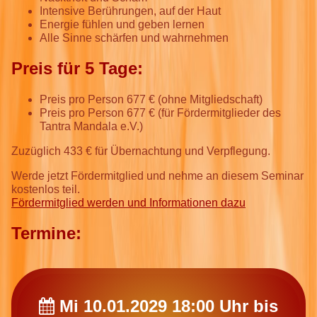
Intensive Berührungen, auf der Haut
Energie fühlen und geben lernen
Alle Sinne schärfen und wahrnehmen
Preis für 5 Tage:
Preis pro Person 677 € (ohne Mitgliedschaft)
Preis pro Person 677 € (für Fördermitglieder des
Tantra Mandala e.V.)
Zuzüglich 433 € für Übernachtung und Verpflegung.
Werde jetzt Fördermitglied und nehme an diesem Seminar
kostenlos teil.
Fördermitglied werden und Informationen dazu
Termine:
Mi 10.01.2029 18:00 Uhr bis