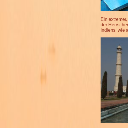
Ein extremer,
der Herrscher
Indiens, wie 