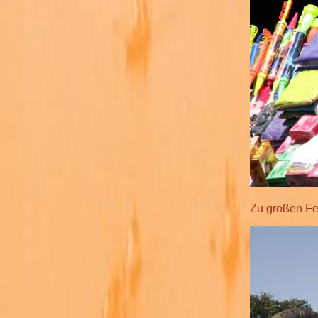
Zu großen Fes