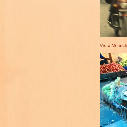
Viele Mensch