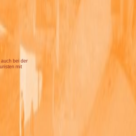
 auch bei der
uristen mit