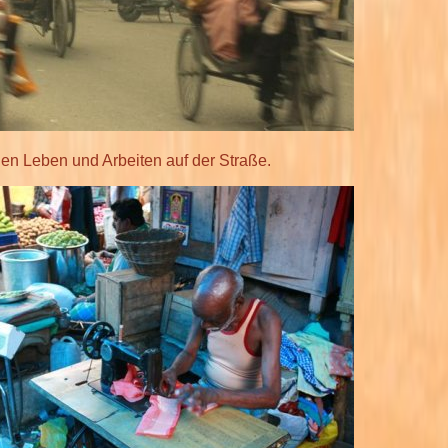
en Leben und Arbeiten auf der Straße.