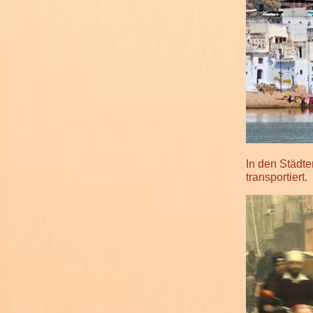
In den Städt
transportiert.