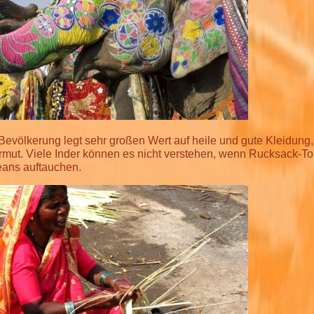
Bevölkerung legt sehr großen Wert auf heile und gute Kleidung,
 Armut. Viele Inder können es nicht verstehen, wenn Rucksack-To
eans auftauchen.