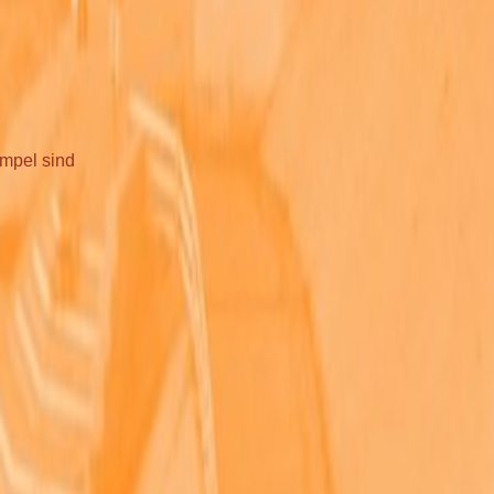
empel sind