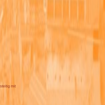
teitig mit