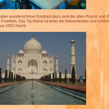
 aber wunderschöner Kontrast dazu sind die alten Pracht- und
-Familien. Das Taj Mahal ist einer der bekanntesten und schön
aus 1001 Nacht.