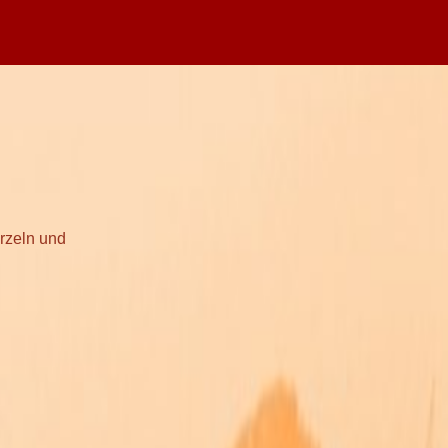
urzeln und