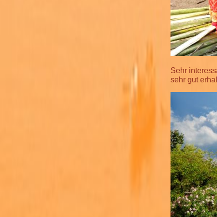
Sehr interess
sehr gut erhal