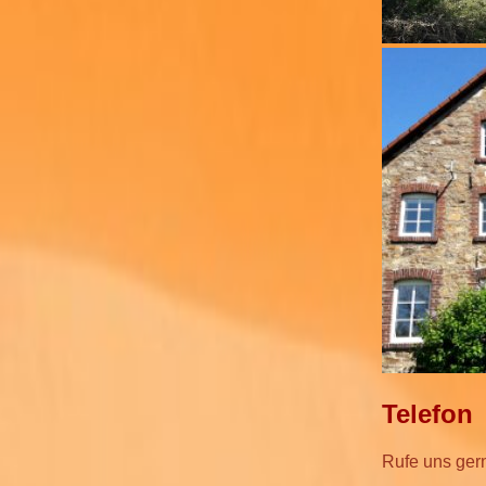
Telefon
Rufe uns gern