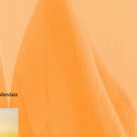
-Mandala