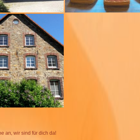
e an, wir sind für dich da!