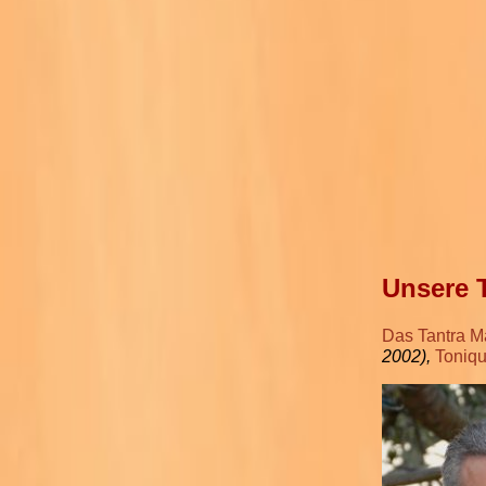
Unsere 
Das Tantra M
2002),
Toniqu