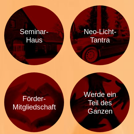
Seminar-
Neo-Licht-
Haus
Tantra
Werde ein
Förder-
Teil des
Mitgliedschaft
Ganzen