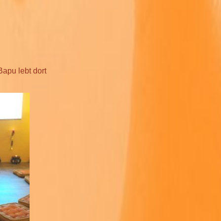
apu lebt dort