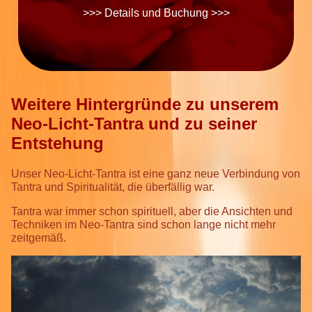
>>> Details und Buchung >>>
Weitere Hintergründe zu unserem
Neo-Licht-Tantra und zu seiner
Entstehung
Unser Neo-Licht-Tantra ist eine ganz neue Verbindung von
Tantra und Spiritualität, die überfällig war.
Tantra war immer schon spirituell, aber die Ansichten und
Techniken im Neo-Tantra sind schon lange nicht mehr
zeitgemäß.