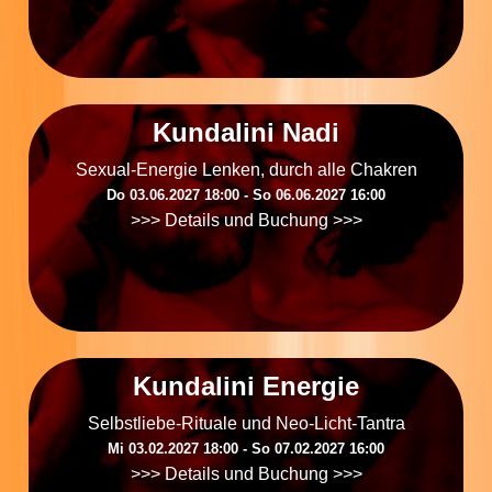
Kundalini Nadi
Sexual-Energie Lenken, durch alle Chakren
Do 03.06.2027 18:00 ‐ So 06.06.2027 16:00
>>> Details und Buchung >>>
Kundalini Energie
Selbstliebe-Rituale und Neo-Licht-Tantra
Mi 03.02.2027 18:00 ‐ So 07.02.2027 16:00
>>> Details und Buchung >>>