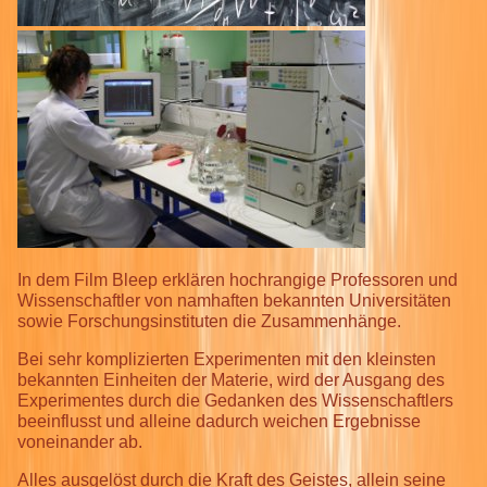
In dem Film Bleep erklären hochrangige Professoren und
Wissenschaftler von namhaften bekannten Universitäten
sowie Forschungsinstituten die Zusammenhänge.
Bei sehr komplizierten Experimenten mit den kleinsten
bekannten Einheiten der Materie, wird der Ausgang des
Experimentes durch die Gedanken des Wissenschaftlers
beeinflusst und alleine dadurch weichen Ergebnisse
voneinander ab.
Alles ausgelöst durch die Kraft des Geistes, allein seine