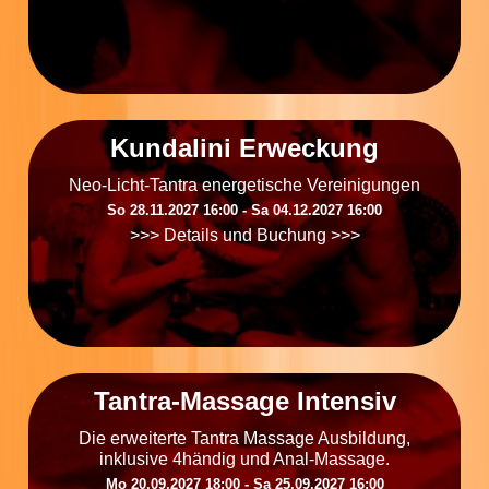
Kundalini Erweckung
Neo-Licht-Tantra energetische Vereinigungen
So 28.11.2027 16:00 ‐ Sa 04.12.2027 16:00
>>> Details und Buchung >>>
Tantra-Massage Intensiv
Die erweiterte Tantra Massage Ausbildung,
inklusive 4händig und Anal-Massage.
Mo 20.09.2027 18:00 ‐ Sa 25.09.2027 16:00