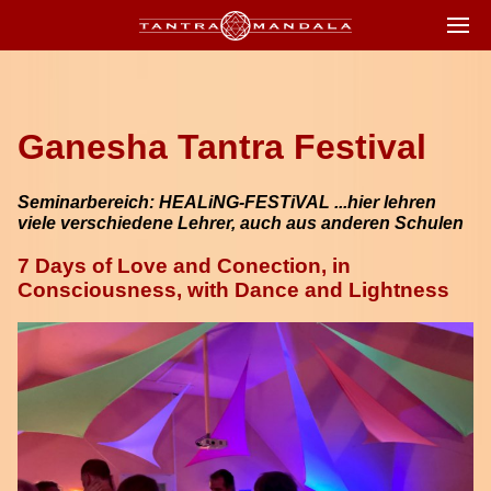
Ganesha Tantra Festival
Seminarbereich: HEALiNG-FESTiVAL ...hier lehren
viele verschiedene Lehrer, auch aus anderen Schulen
7 Days of Love and Conection, in
Consciousness, with Dance and Lightness