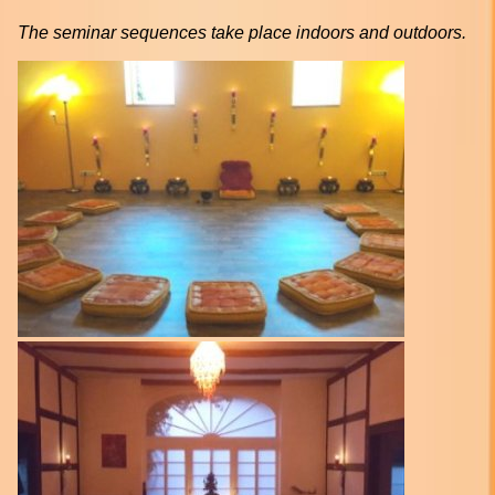
The seminar sequences take place indoors and outdoors.