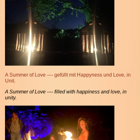
A Summer of Love ---- gefüllt mit Happyness und Love, in
Unit.
A Summer of Love ---- filled with happiness and love, in
unity.