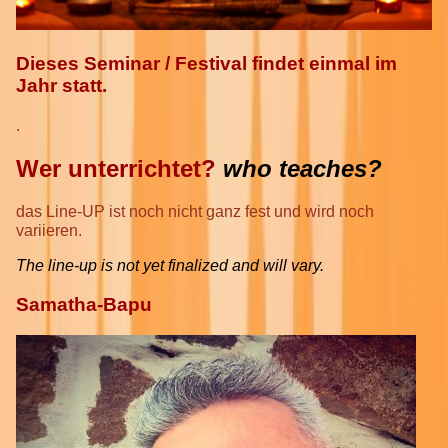
Dieses Seminar / Festival findet einmal im
Jahr statt.
.
Wer unterrichtet?
who teaches?
das Line-UP ist noch nicht ganz fest und wird noch
variieren.
The line-up is not yet finalized and will vary.
Samatha-Bapu