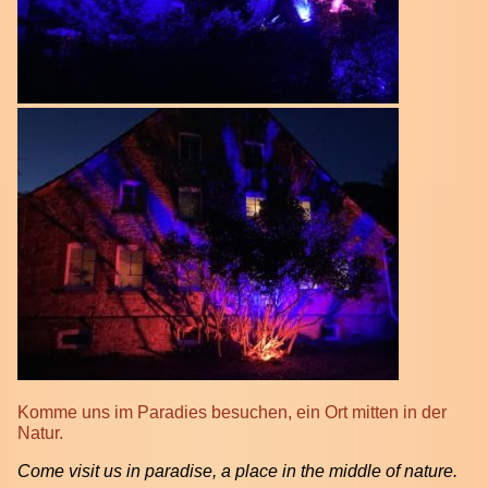
Komme uns im Paradies besuchen, ein Ort mitten in der
Natur.
Come visit us in paradise, a place in the middle of nature.