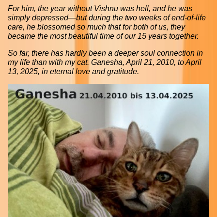
For him, the year without Vishnu was hell, and he was
simply depressed—but during the two weeks of end-of-life
care, he blossomed so much that for both of us, they
became the most beautiful time of our 15 years together.
So far, there has hardly been a deeper soul connection in
my life than with my cat. Ganesha, April 21, 2010, to April
13, 2025, in eternal love and gratitude.