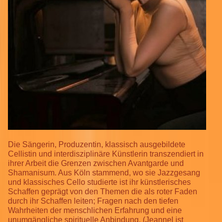
Die Sängerin, Produzentin, klassisch ausgebildete
Cellistin und interdisziplinäre Künstlerin transzendiert in
ihrer Arbeit die Grenzen zwischen Avantgarde und
Shamanisum. Aus Köln stammend, wo sie Jazzgesang
und klassisches Cello studierte ist ihr künstlerisches
Schaffen geprägt von den Themen die als roter Faden
durch ihr Schaffen leiten; Fragen nach den tiefen
Wahrheiten der menschlichen Erfahrung und eine
unumgängliche spirituelle Anbindung. (Jeannel ist