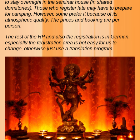
to stay overnight in the seminar house (in shared
dormitories). Those who register late may have to prepare
for camping. However, some prefer it because of its
atmospheric quality.
The prices and booking are per
person.
The rest of the HP and also the registration is in German,
especially the registration area is not easy for us to
change, otherwise just use a translation program.