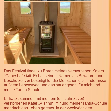
Das Festival findet zu Ehren meines verstorbenen Katers
"Ganesha" statt. Er hat seinem Namen als Bewahrer und
Beschützer , er beseitigt für die Menschen die Hindernisse
auf dem Lebensweg und das hat er getan, für mich und
meine Tantra-Schule.
Er hat zusammen mit meinem (ein Jahr zuvor)
verstorbenen Kater „Vishnu“ ,mir und meiner Tantra-Schule
mehrfach das Leben gerettet. In der zweiwöchigen