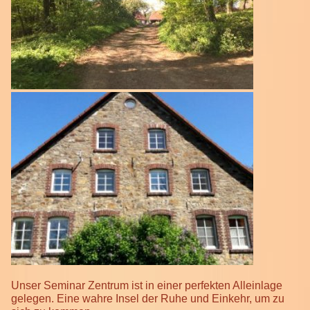
Unser Seminar Zentrum ist in einer perfekten Alleinlage
gelegen. Eine wahre Insel der Ruhe und Einkehr, um zu