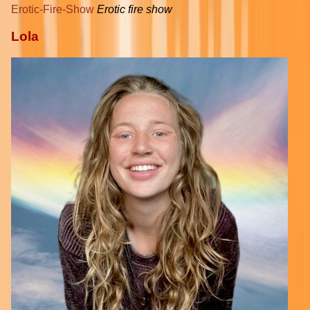
Erotic-Fire-Show
Erotic fire show
Lola