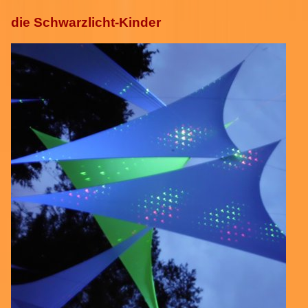
die Schwarzlicht-Kinder