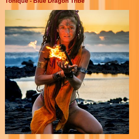
Tonique - Blue Dragon Tribe