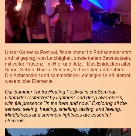
Unser Ganesha Festival, findet immer im Frühsommer statt
und ist geprägt von Leichtigkeit, sowie tiefem Bewusstsein,
mit voller Präsenz "im Hier und Jetzt". Das Entdecken aller
Sinne: Sehen, Hören, Riechen, Schmecken und Fühlen
Die Achtsamkeit und sommerliche Leichtigkeit sind hierbei
wesentliche Elemente.
Our Summer Tantra Healing Festival is chaSeminar-
Charakter racterized by lightness and deep awareness,
with full presence "in the here and now." Exploring all the
senses: seeing, hearing, smelling, tasting, and feeling.
Mindfulness and summery lightness are essential
elements.