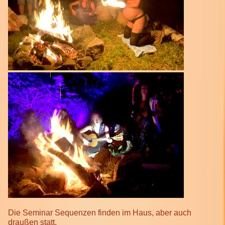
Die Seminar Sequenzen finden im Haus, aber auch
draußen statt.