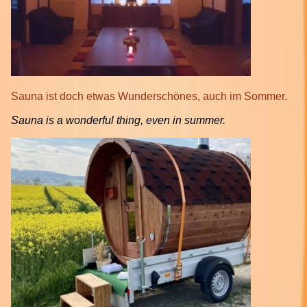
Sauna ist doch etwas Wunderschönes, auch im Sommer.
Sauna is a wonderful thing, even in summer.