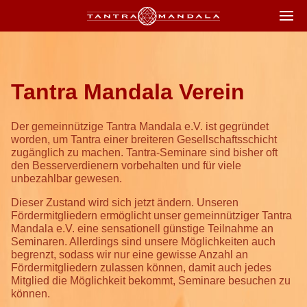
Tantra Mandala Verein
Der gemeinnützige Tantra Mandala e.V. ist gegründet
worden, um Tantra einer breiteren Gesellschaftsschicht
zugänglich zu machen. Tantra-Seminare sind bisher oft
den Besserverdienern vorbehalten und für viele
unbezahlbar gewesen.
Dieser Zustand wird sich jetzt ändern. Unseren
Fördermitgliedern ermöglicht unser gemeinnütziger Tantra
Mandala e.V. eine sensationell günstige Teilnahme an
Seminaren. Allerdings sind unsere Möglichkeiten auch
begrenzt, sodass wir nur eine gewisse Anzahl an
Fördermitgliedern zulassen können, damit auch jedes
Mitglied die Möglichkeit bekommt, Seminare besuchen zu
können.