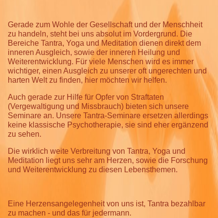
Gerade zum Wohle der Gesellschaft und der Menschheit
zu handeln, steht bei uns absolut im Vordergrund. Die
Bereiche Tantra, Yoga und Meditation dienen direkt dem
inneren Ausgleich, sowie der inneren Heilung und
Weiterentwicklung. Für viele Menschen wird es immer
wichtiger, einen Ausgleich zu unserer oft ungerechten und
harten Welt zu finden, hier möchten wir helfen.
Auch gerade zur Hilfe für Opfer von Straftaten
(Vergewaltigung und Missbrauch) bieten sich unsere
Seminare an. Unsere Tantra-Seminare ersetzen allerdings
keine klassische Psychotherapie, sie sind eher ergänzend
zu sehen.
Die wirklich weite Verbreitung von Tantra, Yoga und
Meditation liegt uns sehr am Herzen, sowie die Forschung
und Weiterentwicklung zu diesen Lebensthemen.
Eine Herzensangelegenheit von uns ist, Tantra bezahlbar
zu machen - und das für jedermann.